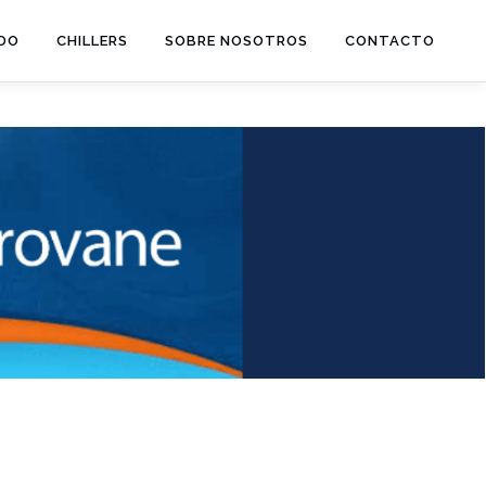
ADO
CHILLERS
SOBRE NOSOTROS
CONTACTO