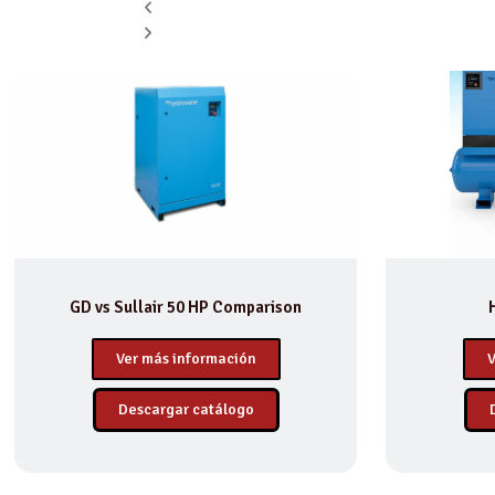
GD vs Sullair 50 HP Comparison
Ver más información
V
Descargar catálogo