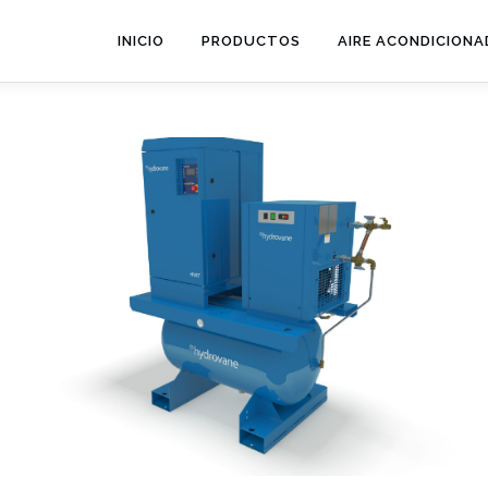
INICIO
PRODUCTOS
AIRE ACONDICION