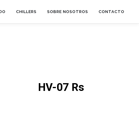
ADO
CHILLERS
SOBRE NOSOTROS
CONTACTO
HV-07 Rs