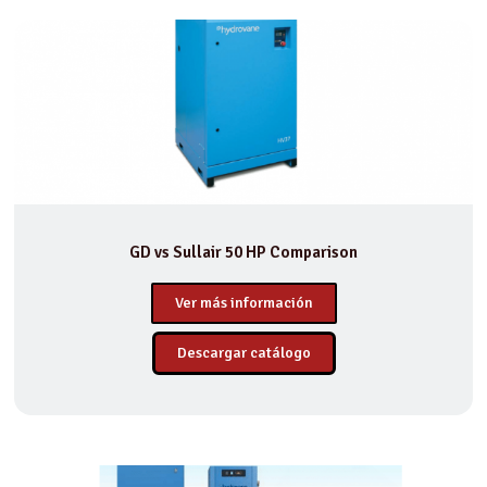
GD vs Sullair 50 HP Comparison
Ver más información
Descargar catálogo