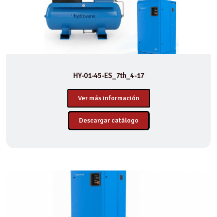
HY-01-45-ES_7th_4-17
Ver más información
Descargar catálogo