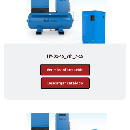
HY-01-45_7th_7-15
Ver más información
Descargar catálogo