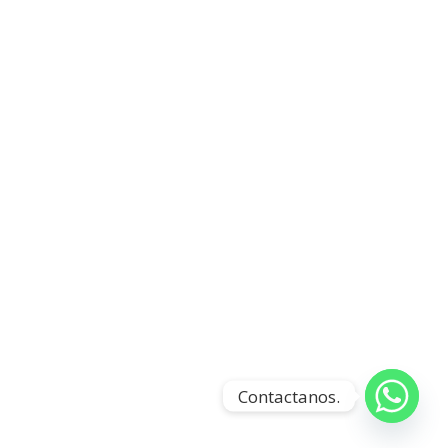
Contactanos.